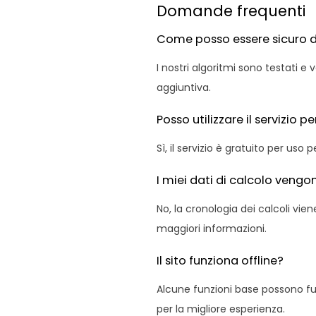
Domande frequenti
Come posso essere sicuro de
I nostri algoritmi sono testati e 
aggiuntiva.
Posso utilizzare il servizio 
Sì, il servizio è gratuito per us
I miei dati di calcolo vengon
No, la cronologia dei calcoli vie
maggiori informazioni.
Il sito funziona offline?
Alcune funzioni base possono fu
per la migliore esperienza.