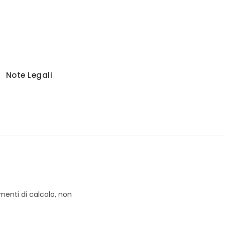
Note Legali
menti di calcolo, non